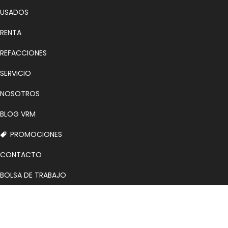
USADOS
RENTA
REFACCIONES
SERVICIO
NOSOTROS
BLOG VRM
PROMOCIONES
CONTACTO
BOLSA DE TRABAJO