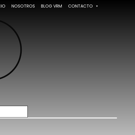
CIO
NOSOTROS
BLOG VRM
CONTACTO