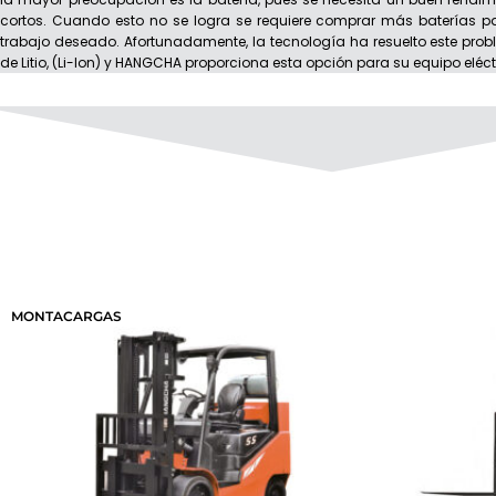
cortos. Cuando esto no se logra se requiere comprar más baterías pa
trabajo deseado. Afortunadamente, la tecnología ha resuelto este prob
de Litio, (Li-Ion) y HANGCHA proporciona esta opción para su equipo eléct
MONTACARGAS