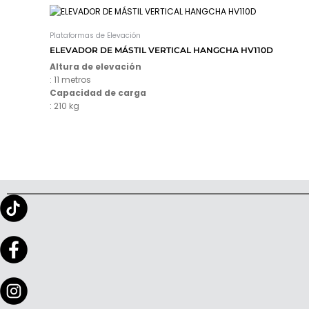
Plataformas de Elevación
ELEVADOR DE MÁSTIL VERTICAL HANGCHA HV110D
Altura de elevación
: 11 metros
Capacidad de carga
: 210 kg