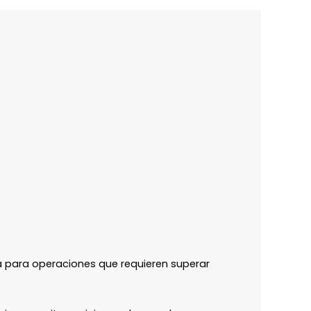
va para operaciones que requieren superar