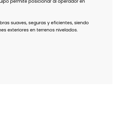
quipo permite posicionar al operador en
bras suaves, seguras y eficientes, siendo
es exteriores en terrenos nivelados.