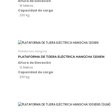
Altura de Elevación
: 16 Metros
Capacidad de carga
: 230 kg
Plataformas Hangcha
PLATAFORMA DE TIJERA ELÉCTRICA HANGCHA 120XEN
Altura de Elevación
: 12 Metros.
Capacidad de carga
: 230 kg