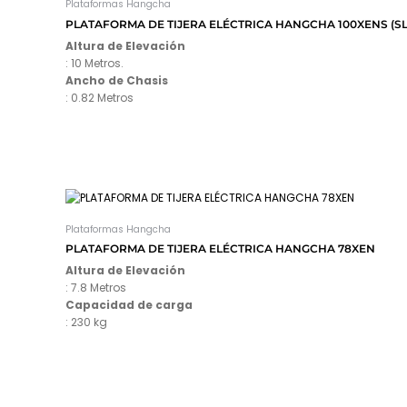
Plataformas Hangcha
PLATAFORMA DE TIJERA ELÉCTRICA HANGCHA 100XENS (SL
Altura de Elevación
: 10 Metros.
Ancho de Chasis
: 0.82 Metros
Plataformas Hangcha
PLATAFORMA DE TIJERA ELÉCTRICA HANGCHA 78XEN
Altura de Elevación
: 7.8 Metros
Capacidad de carga
: 230 kg