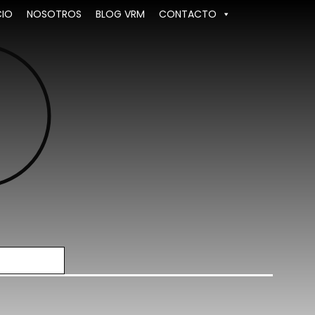
CIO
NOSOTROS
BLOG VRM
CONTACTO