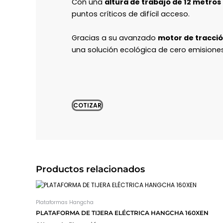
Con una
altura de trabajo de 12 metros
puntos críticos de difícil acceso.
Gracias a su avanzado
motor de tracci
una solución ecológica de cero emisiones 
COTIZAR
Productos relacionados
Plataformas Hangcha
PLATAFORMA DE TIJERA ELÉCTRICA HANGCHA 160XEN