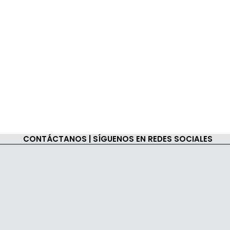
CONTÁCTANOS | SÍGUENOS EN REDES SOCIALES