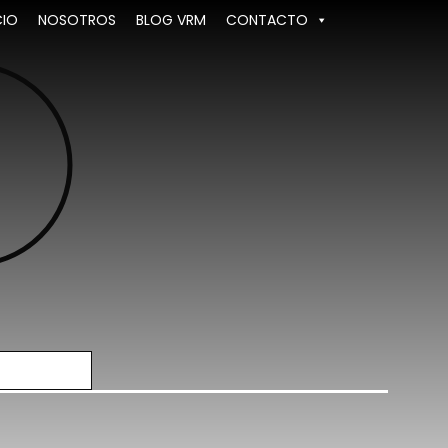
CIO
NOSOTROS
BLOG VRM
CONTACTO