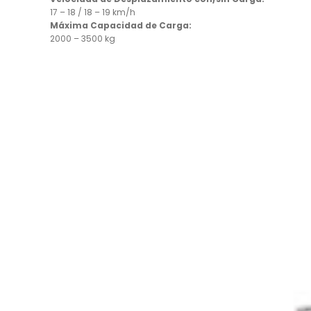
17 – 18 / 18 – 19 km/h
Máxima Capacidad de Carga:
2000 – 3500 kg