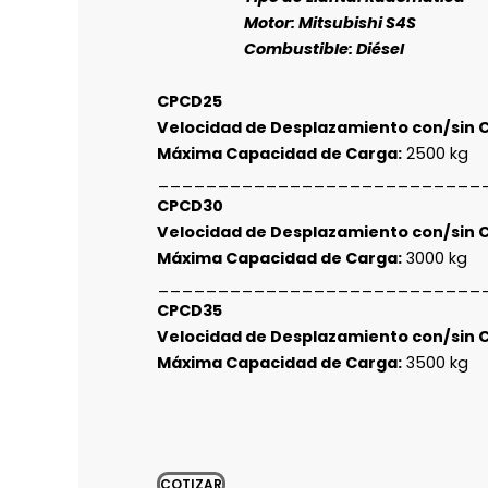
Motor: Mitsubishi S4S
Combustible: Diésel
CPCD25
Velocidad de Desplazamiento con/sin 
Máxima Capacidad de Carga:
2500 kg
___________________________
CPCD30
Velocidad de Desplazamiento con/sin 
Máxima Capacidad de Carga:
3000 kg
___________________________
CPCD35
Velocidad de Desplazamiento con/sin 
Máxima Capacidad de Carga:
3500 kg
COTIZAR