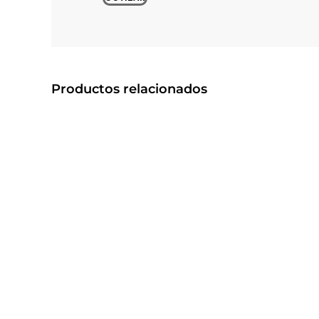
Productos relacionados