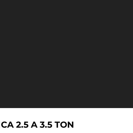
 2.5 A 3.5 TON