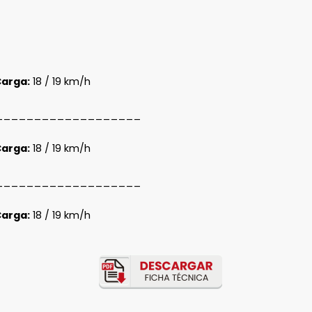
Carga:
18 / 19 km/h
___________________
Carga:
18 / 19 km/h
___________________
Carga:
18 / 19 km/h