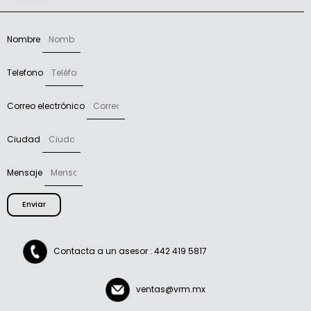
Nombre
Telefono
Correo electrónico
Ciudad
Mensaje
Enviar
Contacta a un asesor : 442 419 5817
ventas@vrm.mx