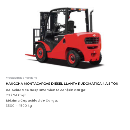
Montacargas Hangcha
HANGCHA MONTACARGAS DIÉSEL LLANTA RUDOMÁTICA 4 A 5 TON
Velocidad de Desplazamiento con/sin Carga:
23 / 24 km/h
Máxima Capacidad de Carga:
3500 – 4500 kg