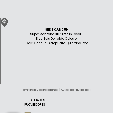
SEDE CANCÚN
Super Manzana 387, Lote 16 Local 3
Blvd. Luis Donaldo Colosio,
Carr. Cancún-Aeropuerto. Quintana Roo
Términos y condiciones | Aviso de Privacidad
AFILIADOS
PROVEEDORES