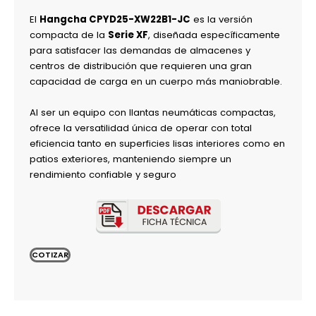
El
Hangcha CPYD25-XW22B1-JC
es la versión
compacta de la
Serie XF
, diseñada específicamente
para satisfacer las demandas de almacenes y
centros de distribución que requieren una gran
capacidad de carga en un cuerpo más maniobrable.
Al ser un equipo con llantas neumáticas compactas,
ofrece la versatilidad única de operar con total
eficiencia tanto en superficies lisas interiores como en
patios exteriores, manteniendo siempre un
rendimiento confiable y seguro
COTIZAR