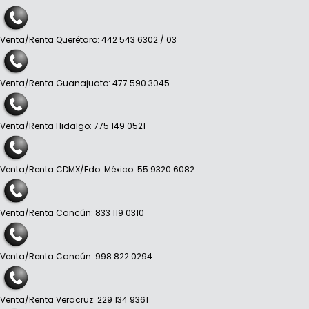
Venta/Renta Querétaro: 442 543 6302 / 03
Venta/Renta Guanajuato: 477 590 3045
Venta/Renta Hidalgo: 775 149 0521
Venta/Renta CDMX/Edo. México: 55 9320 6082
Venta/Renta Cancún: 833 119 0310
Venta/Renta Cancún: 998 822 0294
Venta/Renta Veracruz: 229 134 9361