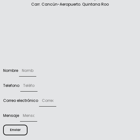
Carr. Cancún-Aeropuerto. Quintana Roo
Nombre
Telefono
Correo electrónico
Mensaje
Enviar