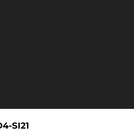
4-SI21