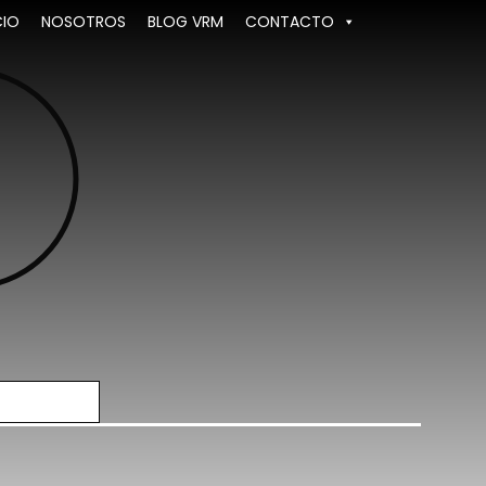
CIO
NOSOTROS
BLOG VRM
CONTACTO