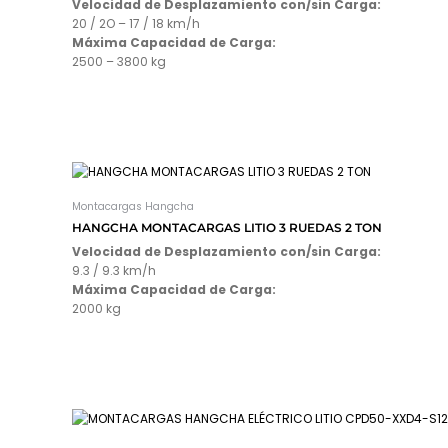
Velocidad de Desplazamiento con/sin Carga:
20 / 2O – 17 / 18 km/h
Máxima Capacidad de Carga:
2500 – 3800 kg
Montacargas Hangcha
HANGCHA MONTACARGAS LITIO 3 RUEDAS 2 TON
Velocidad de Desplazamiento con/sin Carga:
9.3 / 9.3 km/h
Máxima Capacidad de Carga:
2000 kg