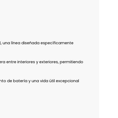
E
, una línea diseñada específicamente
ra entre interiores y exteriores, permitiendo
to de batería y una vida útil excepcional