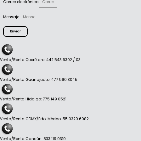
Correo electrónico
Mensaje
Enviar
Venta/Renta Querétaro: 442 543 6302 / 03
Venta/Renta Guanajuato: 477 590 3045
Venta/Renta Hidalgo: 775 149 0521
Venta/Renta CDMX/Edo. México: 55 9320 6082
Venta/Renta Cancún: 833 119 0310