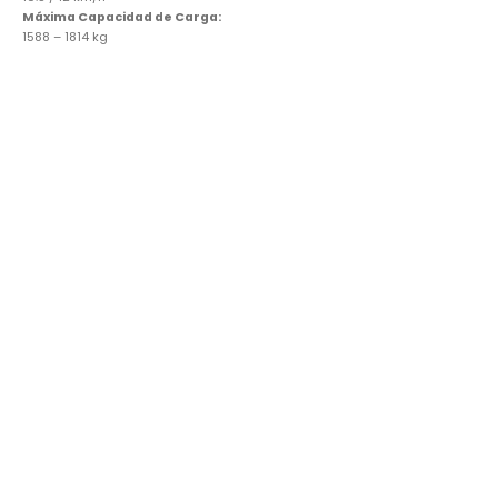
Máxima Capacidad de Carga:
1588 – 1814 kg