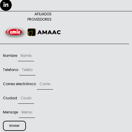
AFILIADOS
PROVEEDORES
Nombre
Telefono
Correo electrónico
Ciudad
Mensaje
Enviar