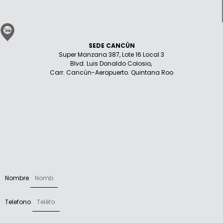
SEDE CANCÚN
Super Manzana 387, Lote 16 Local 3
Blvd. Luis Donaldo Colosio,
Carr. Cancún-Aeropuerto. Quintana Roo
Nombre
Telefono