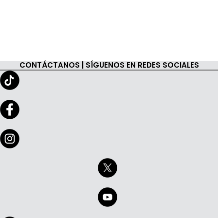
CONTÁCTANOS | SÍGUENOS EN REDES SOCIALES