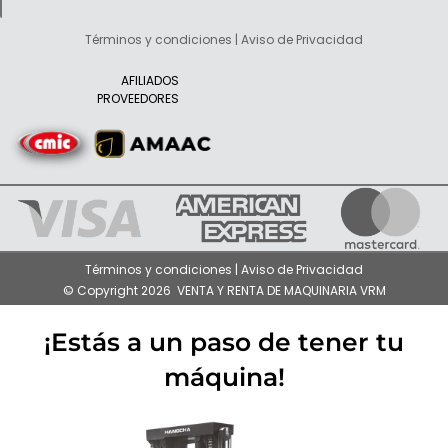
Términos y condiciones | Aviso de Privacidad
AFILIADOS
PROVEEDORES
Términos y condiciones | Aviso de Privacidad
© Copyright 2026 VENTA Y RENTA DE MAQUINARIA VRM
¡Estás a un paso de tener tu
máquina!