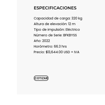
ESPECIFICACIONES
Capacidad de carga: 320 kg
Altura de elevación: 12 m
Tipo de impulsión: Eléctrico
Número de Serie: BFKBYSS
Año: 2022
Horómetro: 66.3 hrs
Precio: $13,644.00 USD + IVA
COTIZAR