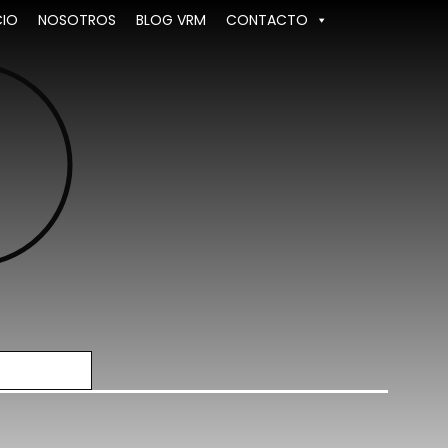
CIO
NOSOTROS
BLOG VRM
CONTACTO