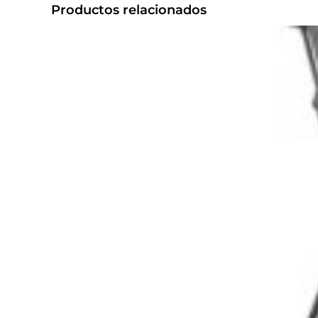
Productos relacionados