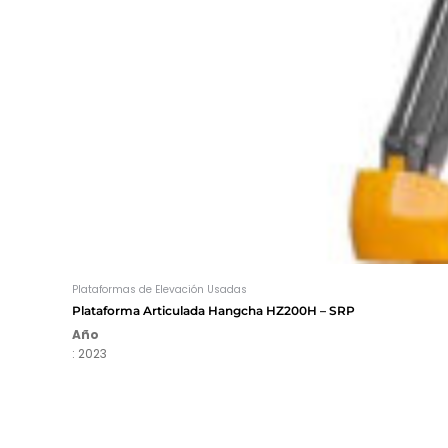
Plataformas de Elevación Usadas
Plataforma Articulada Hangcha HZ200H – SRP
Año
: 2023