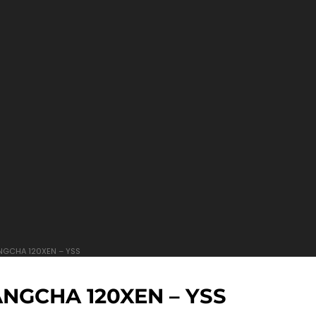
NGCHA 120XEN – YSS
NGCHA 120XEN – YSS