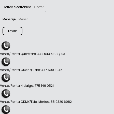
Correo electrónico
Mensaje
Enviar
Venta/Renta Querétaro: 442 543 6302 / 03
Venta/Renta Guanajuato: 477 590 3045
Venta/Renta Hidalgo: 775 149 0521
Venta/Renta CDMX/Edo. México: 55 9320 6082