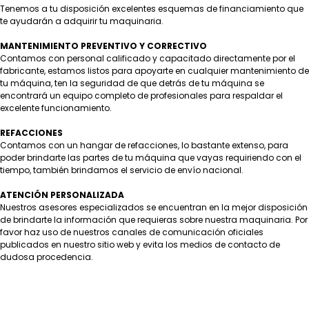
Tenemos a tu disposición excelentes esquemas de financiamiento que
te ayudarán a adquirir tu maquinaria.
MANTENIMIENTO PREVENTIVO Y CORRECTIVO
Contamos con personal calificado y capacitado directamente por el
fabricante, estamos listos para apoyarte en cualquier mantenimiento de
tu máquina, ten la seguridad de que detrás de tu máquina se
encontrará un equipo completo de profesionales para respaldar el
excelente funcionamiento.
REFACCIONES
Contamos con un hangar de refacciones, lo bastante extenso, para
poder brindarte las partes de tu máquina que vayas requiriendo con el
tiempo, también brindamos el servicio de envío nacional.
ATENCIÓN PERSONALIZADA
Nuestros asesores especializados se encuentran en la mejor disposición
de brindarte la información que requieras sobre nuestra maquinaria. Por
favor haz uso de nuestros canales de comunicación oficiales
publicados en nuestro sitio web y evita los medios de contacto de
dudosa procedencia.