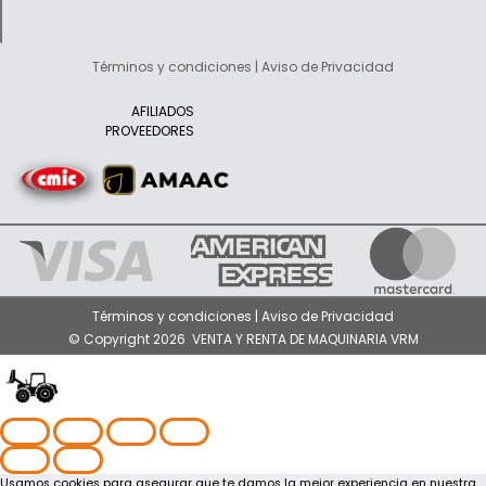
Términos y condiciones | Aviso de Privacidad
AFILIADOS
PROVEEDORES
Términos y condiciones | Aviso de Privacidad
© Copyright 2026 VENTA Y RENTA DE MAQUINARIA VRM
Usamos cookies para asegurar que te damos la mejor experiencia en nuestra