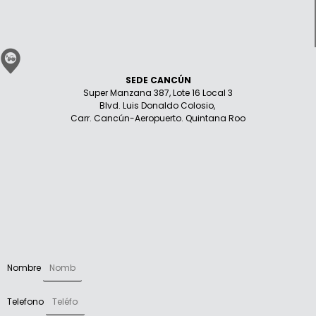
SEDE CANCÚN
Super Manzana 387, Lote 16 Local 3
Blvd. Luis Donaldo Colosio,
Carr. Cancún-Aeropuerto. Quintana Roo
Nombre
Telefono