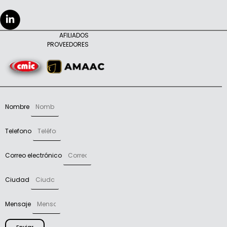
AFILIADOS
PROVEEDORES
Nombre
Telefono
Correo electrónico
Ciudad
Mensaje