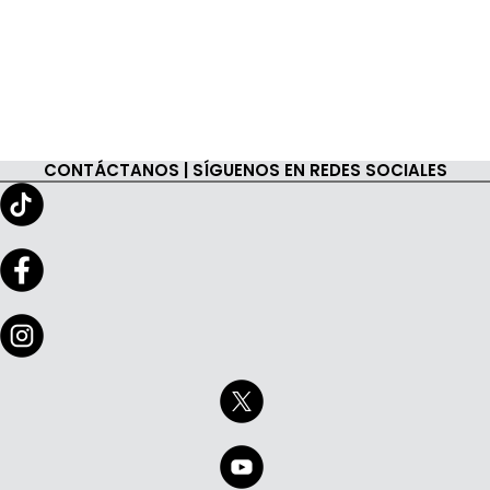
CONTÁCTANOS | SÍGUENOS EN REDES SOCIALES