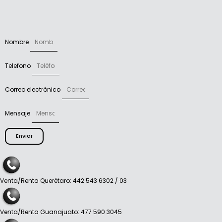
Nombre
Telefono
Correo electrónico
Mensaje
Enviar
Venta/Renta Querétaro: 442 543 6302 / 03
Venta/Renta Guanajuato: 477 590 3045