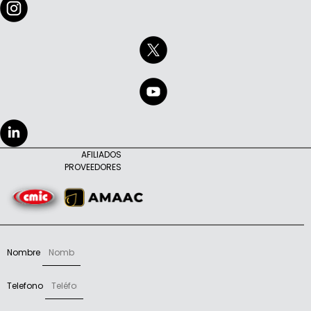
AFILIADOS
PROVEEDORES
Nombre
Telefono