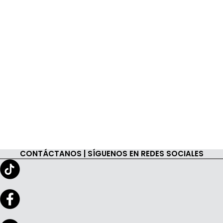
CONTÁCTANOS | SÍGUENOS EN REDES SOCIALES