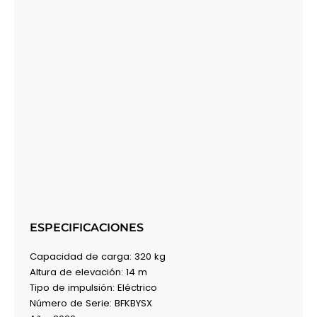
ESPECIFICACIONES
Capacidad de carga: 320 kg
Altura de elevación: 14 m
Tipo de impulsión: Eléctrico
Número de Serie:
BFKBYSX