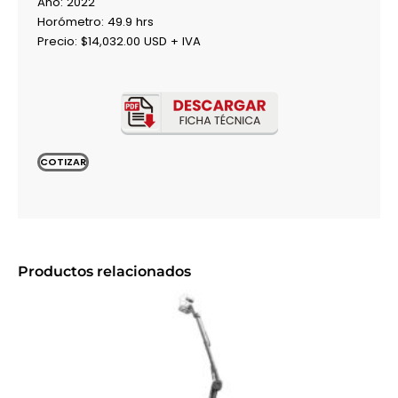
Año: 2022
Horómetro: 49.9 hrs
Precio: $14,032.00 USD + IVA
COTIZAR
Productos relacionados