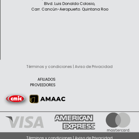
Blvd. Luis Donaldo Colosio,
Carr. Cancún-Aeropuerto. Quintana Roo
Términos y condiciones | Aviso de Privacidad
AFILIADOS
PROVEEDORES
Términos y condiciones | Aviso de Privacidad