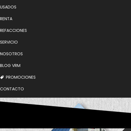
USADOS
RENTA
REFACCIONES
SERVICIO
NOSOTROS
BLOG VRM
PROMOCIONES
CONTACTO
BOLSA DE TRABAJO