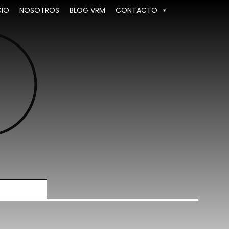
CIO
NOSOTROS
BLOG VRM
CONTACTO