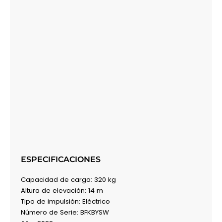
ESPECIFICACIONES
Capacidad de carga: 320 kg
Altura de elevación: 14 m
Tipo de impulsión: Eléctrico
Número de Serie:
BFKBYSW