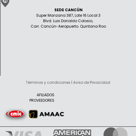
SEDE CANCÚN
Super Manzana 387, Lote 16 Local 3
Blvd. Luis Donaldo Colosio,
Carr. Cancún-Aeropuerto. Quintana Roo
Términos y condiciones | Aviso de Privacidad
AFILIADOS
PROVEEDORES