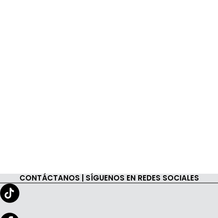
CONTÁCTANOS | SÍGUENOS EN REDES SOCIALES