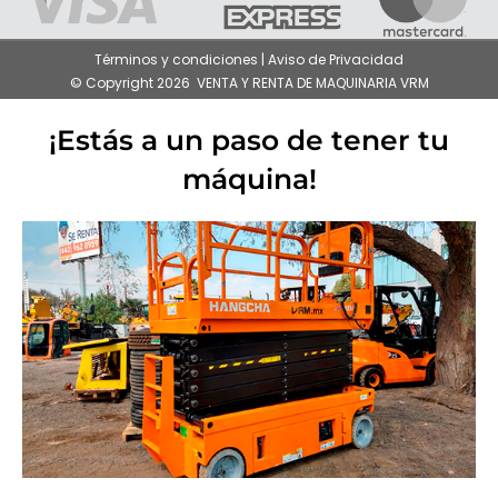
Términos y condiciones | Aviso de Privacidad
© Copyright 2026 VENTA Y RENTA DE MAQUINARIA VRM
¡Estás a un paso de tener tu
máquina!