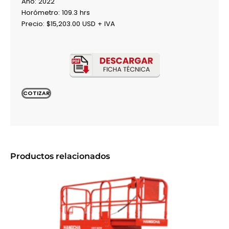
Año: 2022
Horómetro: 109.3 hrs
Precio: $15,203.00 USD + IVA
COTIZAR
Productos relacionados