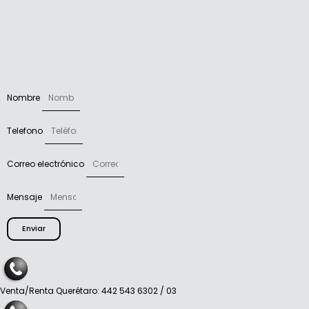
Nombre
Telefono
Correo electrónico
Mensaje
Enviar
Venta/Renta Querétaro: 442 543 6302 / 03