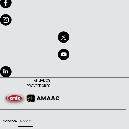
AFILIADOS
PROVEEDORES
Nombre