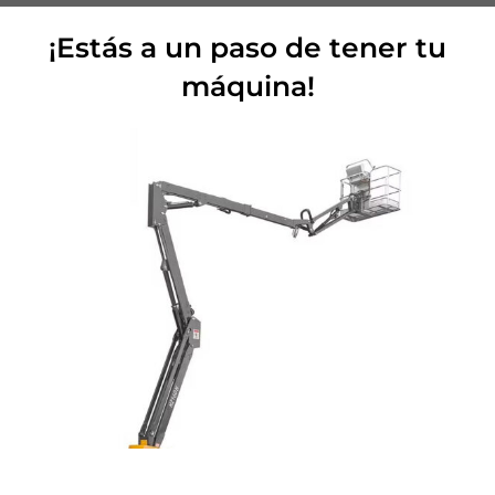
¡Estás a un paso de tener tu
máquina!