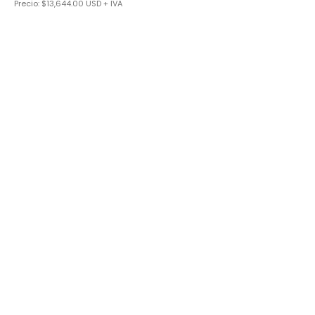
Precio: $13,644.00 USD + IVA