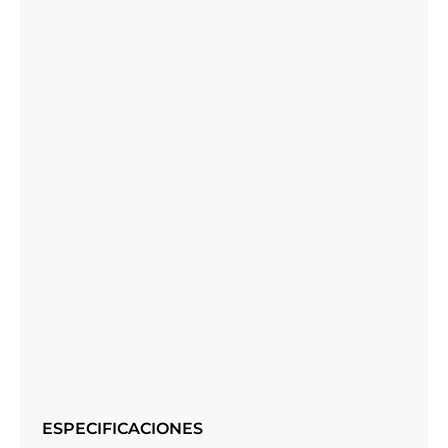
ESPECIFICACIONES