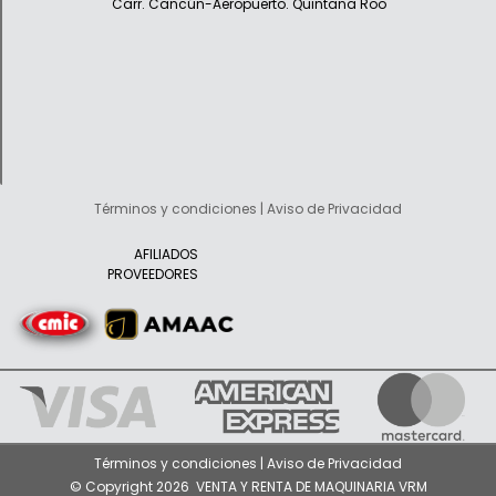
Carr. Cancún-Aeropuerto. Quintana Roo
Términos y condiciones | Aviso de Privacidad
AFILIADOS
PROVEEDORES
Términos y condiciones | Aviso de Privacidad
© Copyright 2026 VENTA Y RENTA DE MAQUINARIA VRM