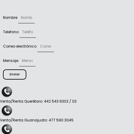
Nombre
Telefono
Correo electrónico
Mensaje
Enviar
Venta/Renta Querétaro: 442 543 6302 / 03
Venta/Renta Guanajuato: 477 590 3045