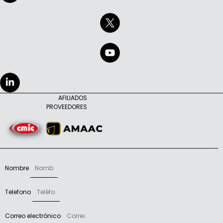
AFILIADOS
PROVEEDORES
Nombre
Telefono
Correo electrónico