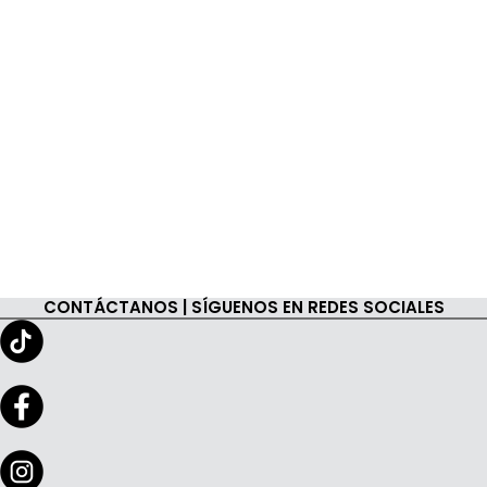
CONTÁCTANOS | SÍGUENOS EN REDES SOCIALES