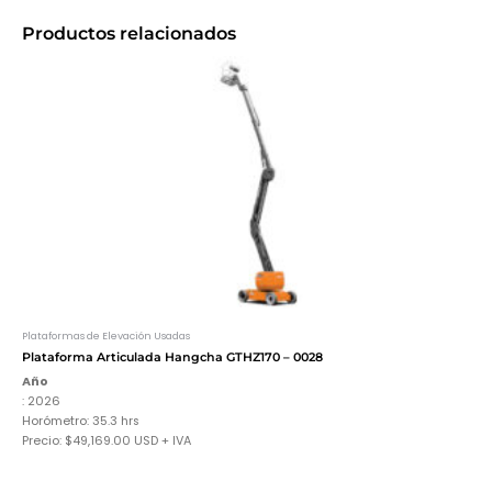
Productos relacionados
Plataformas de Elevación Usadas
Plataforma Articulada Hangcha GTHZ170 – 0028
Año
: 2026
Horómetro: 35.3 hrs
Precio: $49,169.00 USD + IVA