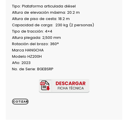
Tipo: Plataforma articulada diésel
Altura de elevación máxima: 20.2 m
Altura de piso de cesta: 18.2 m
Capacidad de carga: 230 kg (2 personas)
Tipo de tracción: 4×4
Altura plegada: 2,500 mm
Rotación del brazo: 360°
Marca HANGCHA
Modelo HZ200H
Año: 2023
No. de Serie: BGEBSRP
COTIZAR