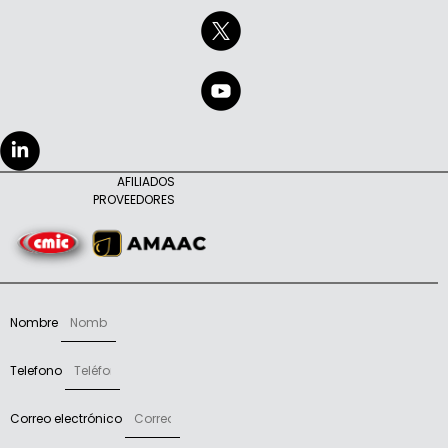
AFILIADOS
PROVEEDORES
Nombre
Telefono
Correo electrónico