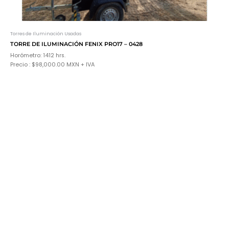
Torres de Iluminación Usadas
TORRE DE ILUMINACIÓN FENIX PRO17 – 0428
Horómetro: 1412 hrs.
Precio : $98,000.00 MXN + IVA