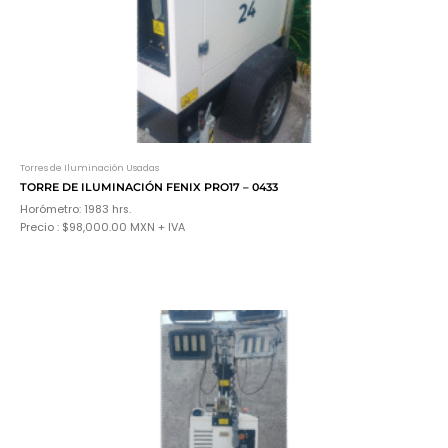
Torres de Iluminación Usadas
TORRE DE ILUMINACIÓN FENIX PRO17 – 0433
Horómetro: 1983 hrs.
Precio : $98,000.00 MXN + IVA