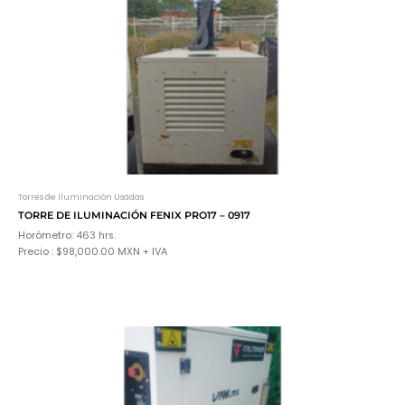
Torres de Iluminación Usadas
TORRE DE ILUMINACIÓN FENIX PRO17 – 0917
Horómetro: 463 hrs.
Precio : $98,000.00 MXN + IVA