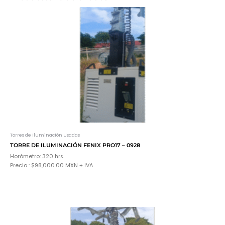
Torres de Iluminación Usadas
TORRE DE ILUMINACIÓN FENIX PRO17 – 0928
Horómetro: 320 hrs.
Precio : $98,000.00 MXN + IVA