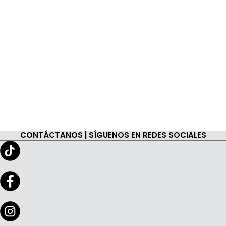
CONTÁCTANOS | SÍGUENOS EN REDES SOCIALES