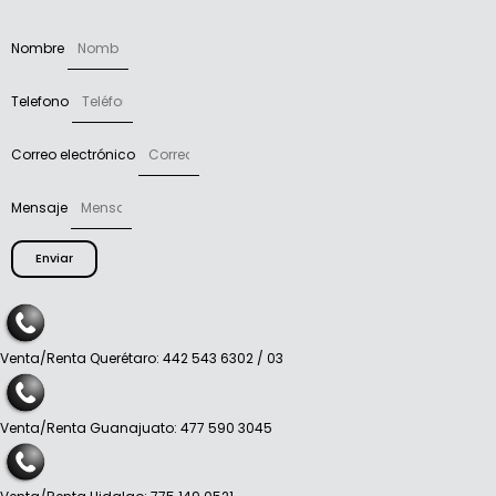
Nombre
Telefono
Correo electrónico
Mensaje
Enviar
Venta/Renta Querétaro: 442 543 6302 / 03
Venta/Renta Guanajuato: 477 590 3045