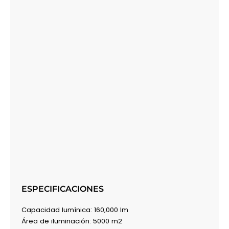
ESPECIFICACIONES
Capacidad lumínica: 160,000 lm
Área de iluminación: 5000 m2