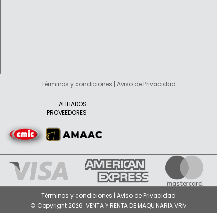
Términos y condiciones | Aviso de Privacidad
AFILIADOS
PROVEEDORES
Términos y condiciones | Aviso de Privacidad
© Copyright 2026 VENTA Y RENTA DE MAQUINARIA VRM