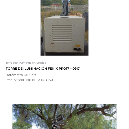
Torres de Iluminación Usadas
TORRE DE ILUMINACIÓN FENIX PRO17 – 0917
Horómetro: 463 hrs.
Precio : $98,000.00 MXN + IVA