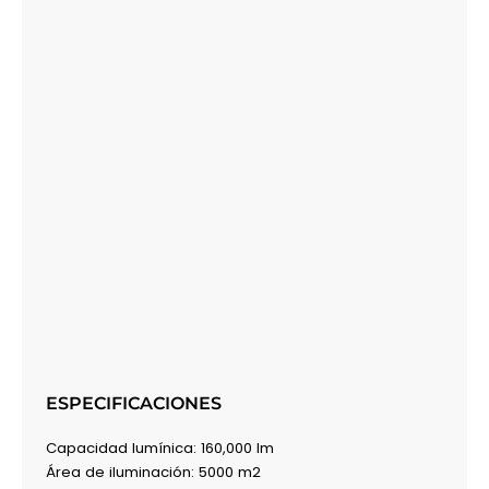
ESPECIFICACIONES
Capacidad lumínica: 160,000 lm
Área de iluminación: 5000 m2