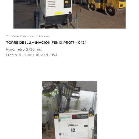
Torres de Iluminación Usadas
TORRE DE ILUMINACIÓN FENIX PRO17 – 0424
Horómetro: 2736 hrs.
Precio : $98,000.00 MXN + IVA