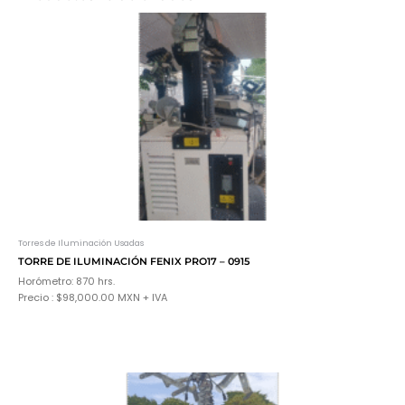
Torres de Iluminación Usadas
TORRE DE ILUMINACIÓN FENIX PRO17 – 0915
Horómetro: 870 hrs.
Precio : $98,000.00 MXN + IVA