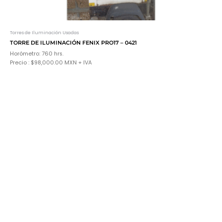
Torres de Iluminación Usadas
TORRE DE ILUMINACIÓN FENIX PRO17 – 0421
Horómetro: 760 hrs.
Precio : $98,000.00 MXN + IVA