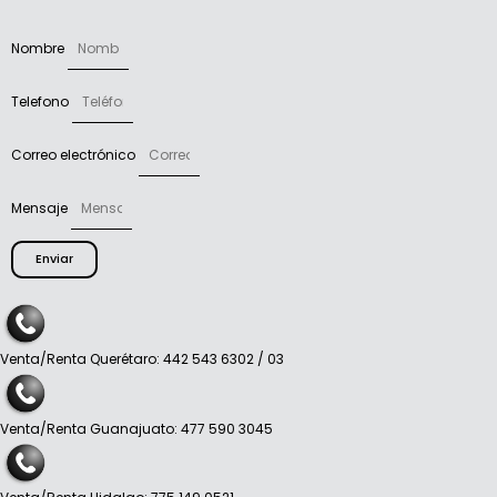
Nombre
Telefono
Correo electrónico
Mensaje
Enviar
Venta/Renta Querétaro: 442 543 6302 / 03
Venta/Renta Guanajuato: 477 590 3045