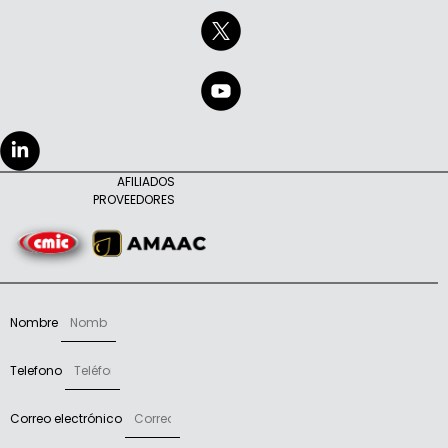
AFILIADOS
PROVEEDORES
Nombre
Telefono
Correo electrónico