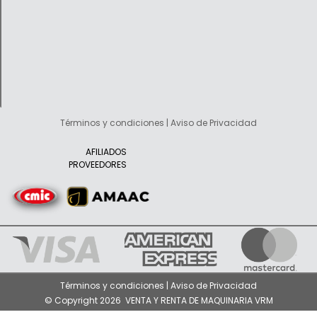
Términos y condiciones | Aviso de Privacidad
AFILIADOS
PROVEEDORES
Términos y condiciones | Aviso de Privacidad
© Copyright 2026 VENTA Y RENTA DE MAQUINARIA VRM