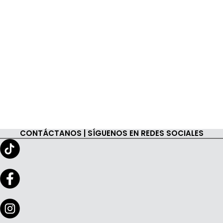
CONTÁCTANOS | SÍGUENOS EN REDES SOCIALES