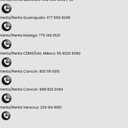
Venta/Renta Guanajuato: 477 590 3045
Venta/Renta Hidalgo: 775 149 0521
Venta/Renta CDMX/Edo. México: 55 9320 6082
Venta/Renta Cancún: 833 119 0310
Venta/Renta Cancún: 998 822 0294
Venta/Renta Veracruz: 229 134 9361