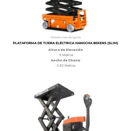
Plataformas Hangcha
PLATAFORMA DE TIJERA ELÉCTRICA HANGCHA 80XENS (SLIM)
Altura de Elevación
: 8 Metros
Ancho de Chasis
: 0.82 Metros