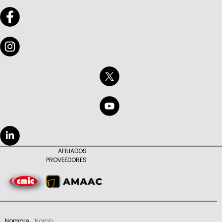
AFILIADOS
PROVEEDORES
Nombre