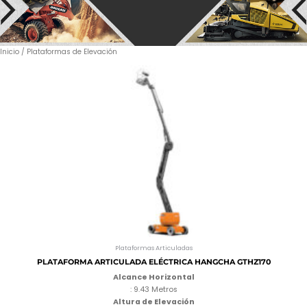
Inicio
/ Plataformas de Elevación
Plataformas Articuladas
PLATAFORMA ARTICULADA ELÉCTRICA HANGCHA GTHZ170
Alcance Horizontal
: 9.43 Metros
Altura de Elevación