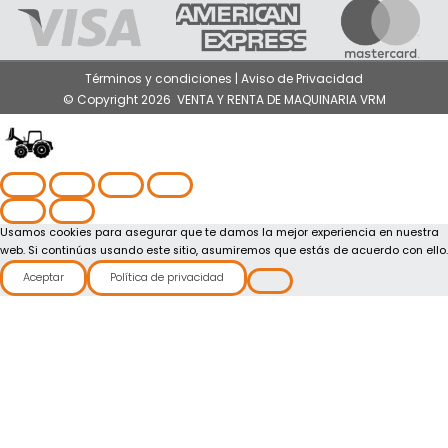
Términos y condiciones | Aviso de Privacidad
© Copyright 2026 VENTA Y RENTA DE MAQUINARIA VRM
Usamos cookies para asegurar que te damos la mejor experiencia en nuestra
web. Si continúas usando este sitio, asumiremos que estás de acuerdo con ello.
Aceptar
Política de privacidad