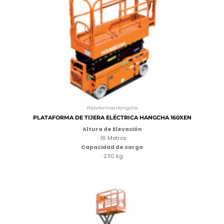
Plataformas Hangcha
PLATAFORMA DE TIJERA ELÉCTRICA HANGCHA 160XEN
Altura de Elevación
: 16 Metros
Capacidad de carga
: 230 kg