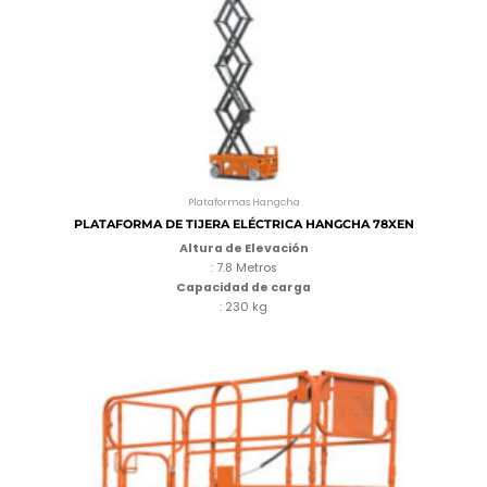
Plataformas Hangcha
PLATAFORMA DE TIJERA ELÉCTRICA HANGCHA 78XEN
Altura de Elevación
: 7.8 Metros
Capacidad de carga
: 230 kg