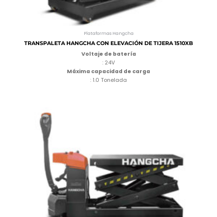
Plataformas Hangcha
TRANSPALETA HANGCHA CON ELEVACIÓN DE TIJERA 1510XB
Voltaje de batería
: 24V
Máxima capacidad de carga
: 1.0 Tonelada