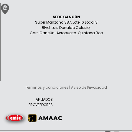
SEDE CANCÚN
Super Manzana 387, Lote 16 Local 3
Blvd. Luis Donaldo Colosio,
Carr. Cancún-Aeropuerto. Quintana Roo
Términos y condiciones | Aviso de Privacidad
AFILIADOS
PROVEEDORES