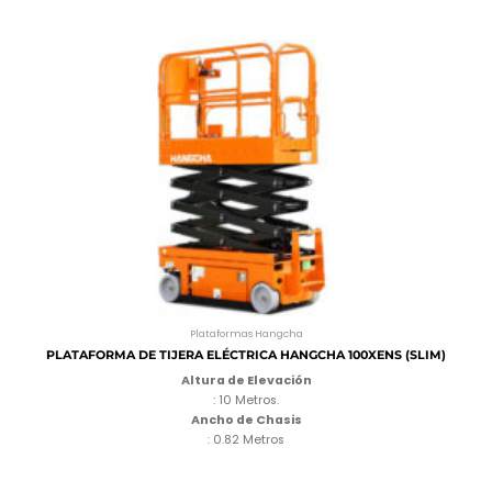
Plataformas Hangcha
PLATAFORMA DE TIJERA ELÉCTRICA HANGCHA 100XENS (SLIM)
Altura de Elevación
: 10 Metros.
Ancho de Chasis
: 0.82 Metros