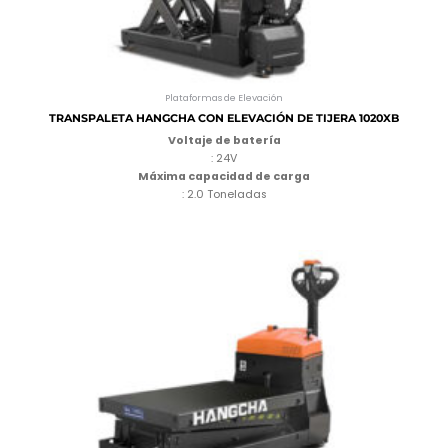
Plataformas de Elevación
TRANSPALETA HANGCHA CON ELEVACIÓN DE TIJERA 1020XB
Voltaje de batería
: 24V
Máxima capacidad de carga
: 2.0 Toneladas