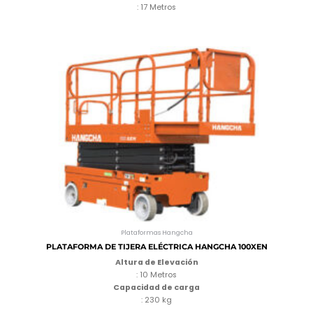
: 17 Metros
Plataformas Hangcha
PLATAFORMA DE TIJERA ELÉCTRICA HANGCHA 100XEN
Altura de Elevación
: 10 Metros
Capacidad de carga
: 230 kg