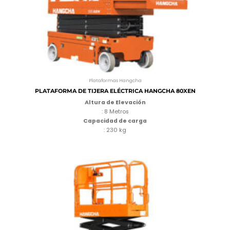
Plataformas Hangcha
PLATAFORMA DE TIJERA ELÉCTRICA HANGCHA 80XEN
Altura de Elevación
: 8 Metros
Capacidad de carga
: 230 kg