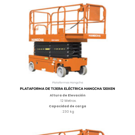
Plataformas Hangcha
PLATAFORMA DE TIJERA ELÉCTRICA HANGCHA 120XEN
Altura de Elevación
: 12 Metros.
Capacidad de carga
: 230 kg