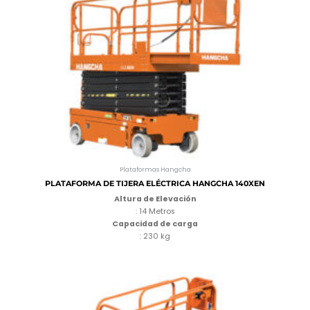
Plataformas Hangcha
PLATAFORMA DE TIJERA ELÉCTRICA HANGCHA 140XEN
Altura de Elevación
: 14 Metros
Capacidad de carga
: 230 kg