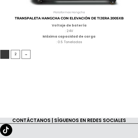
Plataformas Hangcha
TRANSPALETA HANGCHA CON ELEVACIÓN DE TIJERA 2005XB
Voltaje de batería
: 24V
Máxima capacidad de carga
: 0.5 Toneladas
1
2
→
CONTÁCTANOS | SÍGUENOS EN REDES SOCIALES