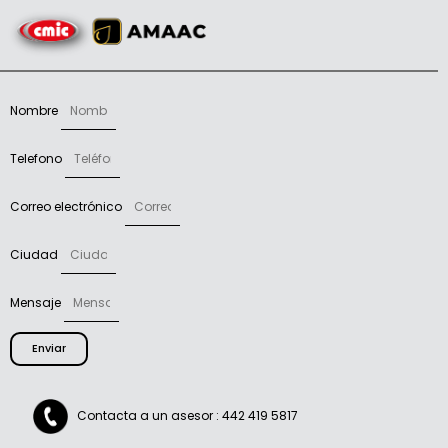
Nombre
Telefono
Correo electrónico
Ciudad
Mensaje
Enviar
Contacta a un asesor : 442 419 5817