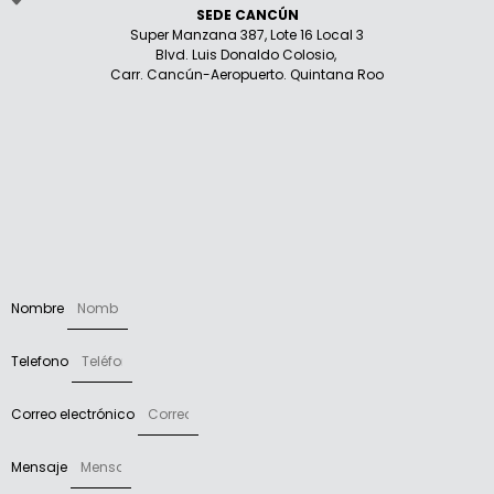
SEDE CANCÚN
Super Manzana 387, Lote 16 Local 3
Blvd. Luis Donaldo Colosio,
Carr. Cancún-Aeropuerto. Quintana Roo
Nombre
Telefono
Correo electrónico
Mensaje