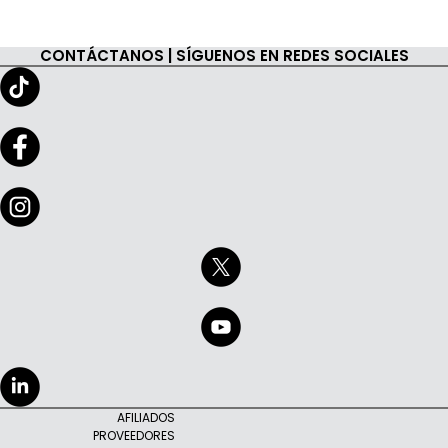
CONTÁCTANOS | SÍGUENOS EN REDES SOCIALES
AFILIADOS
PROVEEDORES