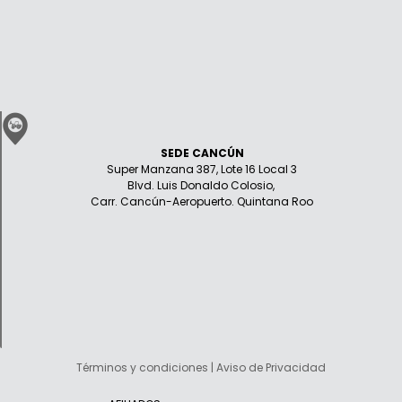
SEDE CANCÚN
Super Manzana 387, Lote 16 Local 3
Blvd. Luis Donaldo Colosio,
Carr. Cancún-Aeropuerto. Quintana Roo
Términos y condiciones | Aviso de Privacidad