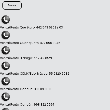
Enviar
Venta/Renta Querétaro: 442 543 6302 / 03
Venta/Renta Guanajuato: 477 590 3045
Venta/Renta Hidalgo: 775 149 0521
Venta/Renta CDMX/Edo. México: 55 9320 6082
Venta/Renta Cancún: 833 119 0310
Venta/Renta Cancún: 998 822 0294