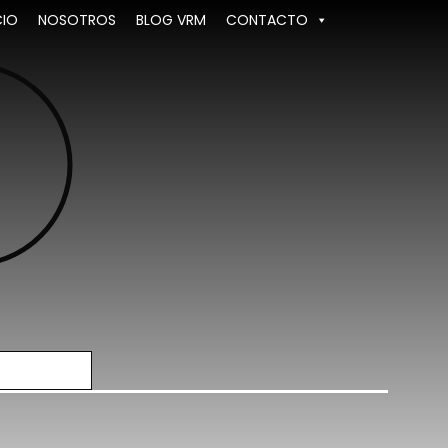
CIO
NOSOTROS
BLOG VRM
CONTACTO