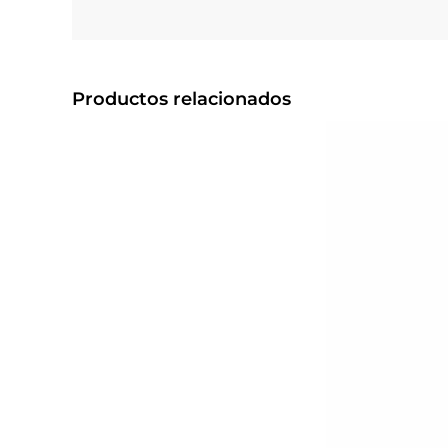
Productos relacionados