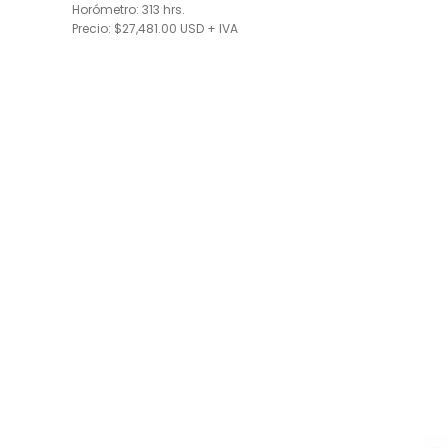
Horómetro: 313 hrs.
Precio: $27,481.00 USD + IVA