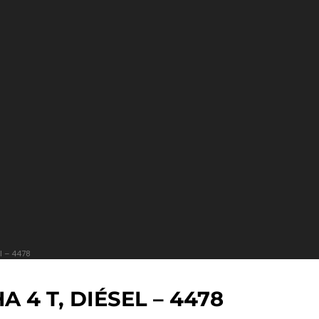
 – 4478
4 T, DIÉSEL – 4478