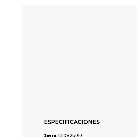
ESPECIFICACIONES
Serie
: NEDA25010