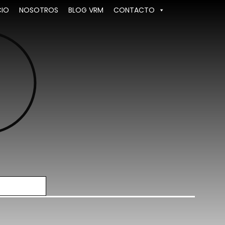
CIO
NOSOTROS
BLOG VRM
CONTACTO