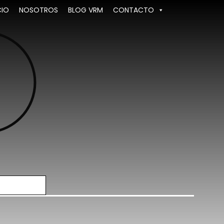
CIO
NOSOTROS
BLOG VRM
CONTACTO