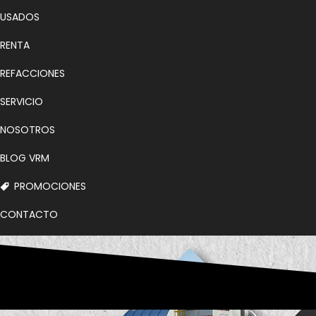
USADOS
RENTA
REFACCIONES
SERVICIO
NOSOTROS
BLOG VRM
PROMOCIONES
CONTACTO
BOLSA DE TRABAJO