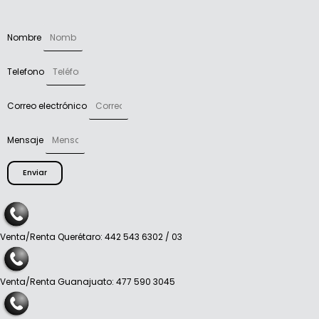
Nombre
Telefono
Correo electrónico
Mensaje
Enviar
Venta/Renta Querétaro: 442 543 6302 / 03
Venta/Renta Guanajuato: 477 590 3045