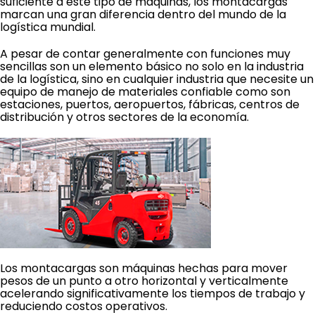
suficiente a este tipo de máquinas, los montacargas
marcan una gran diferencia dentro del mundo de la
logística mundial.
A pesar de contar generalmente con funciones muy
sencillas son un elemento básico no solo en la industria
de la logística, sino en cualquier industria que necesite un
equipo de manejo de materiales confiable como son
estaciones, puertos, aeropuertos, fábricas, centros de
distribución y otros sectores de la economía.
Los montacargas son máquinas hechas para mover
pesos de un punto a otro horizontal y verticalmente
acelerando significativamente los tiempos de trabajo y
reduciendo costos operativos.