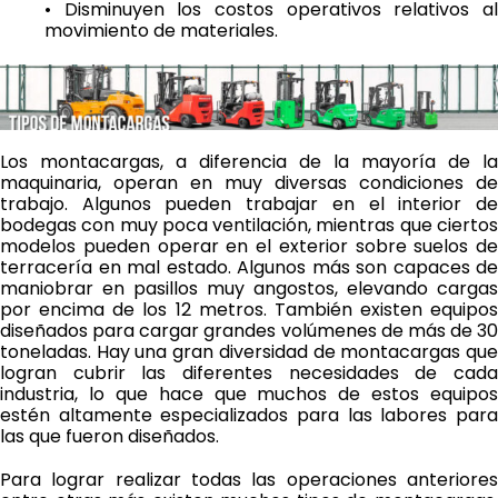
• Disminuyen los costos operativos relativos al
movimiento de materiales.
Los montacargas, a diferencia de la mayoría de la
maquinaria, operan en muy diversas condiciones de
trabajo. Algunos pueden trabajar en el interior de
bodegas con muy poca ventilación, mientras que ciertos
modelos pueden operar en el exterior sobre suelos de
terracería en mal estado. Algunos más son capaces de
maniobrar en pasillos muy angostos, elevando cargas
por encima de los 12 metros. También existen equipos
diseñados para cargar grandes volúmenes de más de 30
toneladas. Hay una gran diversidad de montacargas que
logran cubrir las diferentes necesidades de cada
industria, lo que hace que muchos de estos equipos
estén altamente especializados para las labores para
las que fueron diseñados.
Para lograr realizar todas las operaciones anteriores