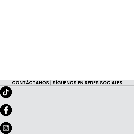
CONTÁCTANOS | SÍGUENOS EN REDES SOCIALES