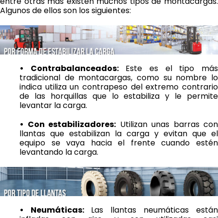
entre otras más existen muchos tipos de montacargas.
Algunos de ellos son los siguientes:
• Contrabalanceados:
Este es el tipo má
tradicional de montacargas, como su nombre lo
indica utiliza un contrapeso del extremo contrario
de las horquillas que lo estabiliza y le permite
levantar la carga.
• Con estabilizadores:
Utilizan unas barras con
llantas que estabilizan la carga y evitan que el
equipo se vaya hacia el frente cuando estén
levantando la carga.
• Neumáticas:
Las llantas neumáticas están