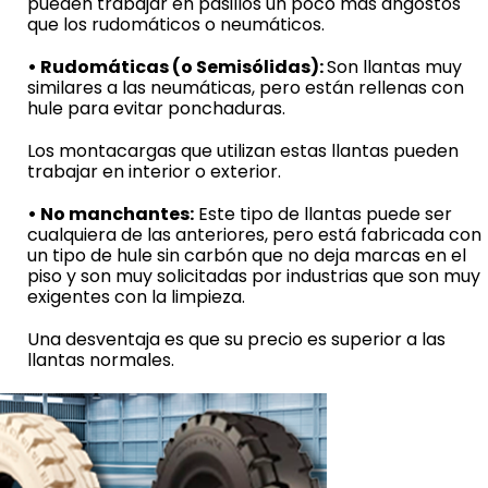
pueden trabajar en pasillos un poco más angostos
que los rudomáticos o neumáticos.
• Rudomáticas (o Semisólidas):
Son llantas muy
similares a las neumáticas, pero están rellenas con
hule para evitar ponchaduras.
Los montacargas que utilizan estas llantas pueden
trabajar en interior o exterior.
• No manchantes:
Este tipo de llantas puede ser
cualquiera de las anteriores, pero está fabricada con
un tipo de hule sin carbón que no deja marcas en el
piso y son muy solicitadas por industrias que son muy
exigentes con la limpieza.
Una desventaja es que su precio es superior a las
llantas normales.