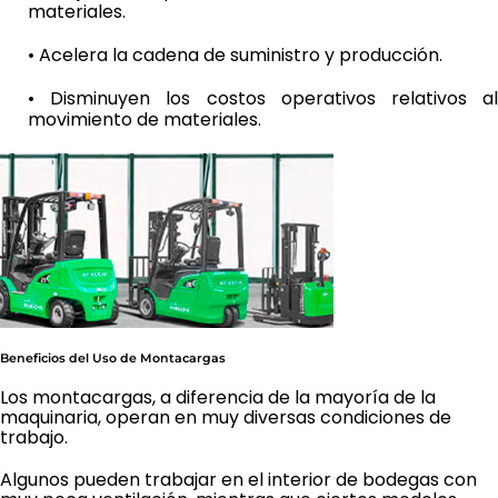
materiales.
• Acelera la cadena de suministro y producción.
• Disminuyen los costos operativos relativos al
movimiento de materiales.
Beneficios del Uso de Montacargas
Los montacargas, a diferencia de la mayoría de la
maquinaria, operan en muy diversas condiciones de
trabajo.
Algunos pueden trabajar en el interior de bodegas con