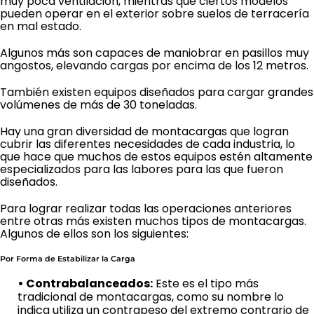
muy poca ventilación, mientras que ciertos modelos
pueden operar en el exterior sobre suelos de terracería
en mal estado.
Algunos más son capaces de maniobrar en pasillos muy
angostos, elevando cargas por encima de los 12 metros.
También existen equipos diseñados para cargar grandes
volúmenes de más de 30 toneladas.
Hay una gran diversidad de montacargas que logran
cubrir las diferentes necesidades de cada industria, lo
que hace que muchos de estos equipos estén altamente
especializados para las labores para las que fueron
diseñados.
Para lograr realizar todas las operaciones anteriores
entre otras más existen muchos tipos de montacargas.
Algunos de ellos son los siguientes:
Por Forma de Estabilizar la Carga
• Contrabalanceados:
Este es el tipo más
tradicional de montacargas, como su nombre lo
indica utiliza un contrapeso del extremo contrario de