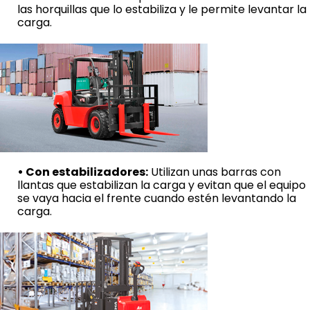
las horquillas que lo estabiliza y le permite levantar la
carga.
• Con estabilizadores:
Utilizan unas barras con
llantas que estabilizan la carga y evitan que el equipo
se vaya hacia el frente cuando estén levantando la
carga.