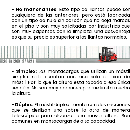
• No manchantes:
Este tipo de llantas puede ser
cualquiera de las anteriores, pero está fabricada
con un tipo de hule sin carbón que no deja marcas
en el piso y son muy solicitadas por industrias que
son muy exigentes con la limpieza. Una desventaja
es que su precio es superior a las llantas normales.
• Simplex:
Los montacargas que utilizan un másti
simplex solo cuentan con una sola sección de
mástil. Por lo que la altura esta topada a esa única
sección. No son muy comunes porque limita mucho
la altura.
• Dúplex:
El mástil dúplex cuenta con dos secciones
que se deslizan una sobre la otra de manera
telescópica para alcanzar una mayor altura. Son
comunes en montacargas de alta capacidad.