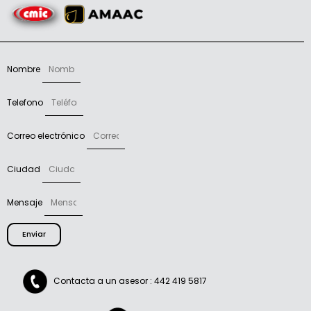
Nombre
Telefono
Correo electrónico
Ciudad
Mensaje
Enviar
Contacta a un asesor : 442 419 5817