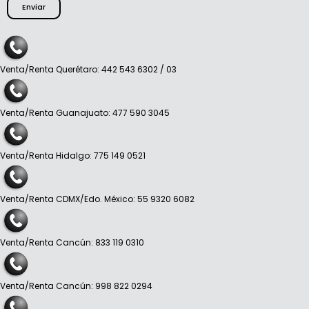
Enviar
Venta/Renta Querétaro: 442 543 6302 / 03
Venta/Renta Guanajuato: 477 590 3045
Venta/Renta Hidalgo: 775 149 0521
Venta/Renta CDMX/Edo. México: 55 9320 6082
Venta/Renta Cancún: 833 119 0310
Venta/Renta Cancún: 998 822 0294