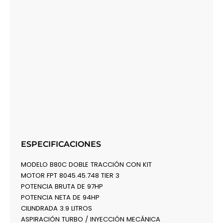
ESPECIFICACIONES
MODELO B80C DOBLE TRACCIÓN CON KIT
MOTOR FPT 8045.45.748 TIER 3
POTENCIA BRUTA DE 97HP
POTENCIA NETA DE 94HP
CILINDRADA 3.9 LITROS
ASPIRACIÓN TURBO / INYECCIÓN MECÁNICA