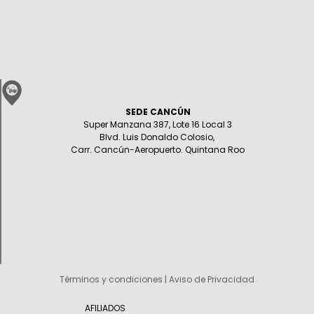
SEDE CANCÚN
Super Manzana 387, Lote 16 Local 3
Blvd. Luis Donaldo Colosio,
Carr. Cancún-Aeropuerto. Quintana Roo
Términos y condiciones | Aviso de Privacidad
AFILIADOS