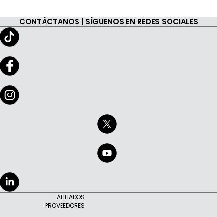
CONTÁCTANOS | SÍGUENOS EN REDES SOCIALES
AFILIADOS
PROVEEDORES