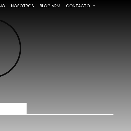
CIO
NOSOTROS
BLOG VRM
CONTACTO