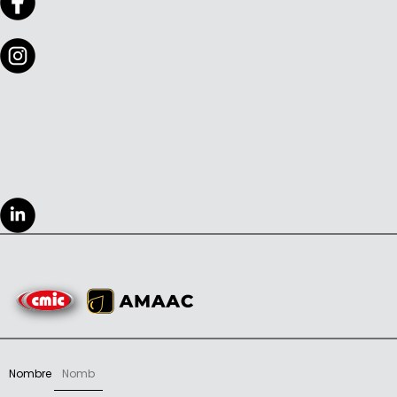
Nombre