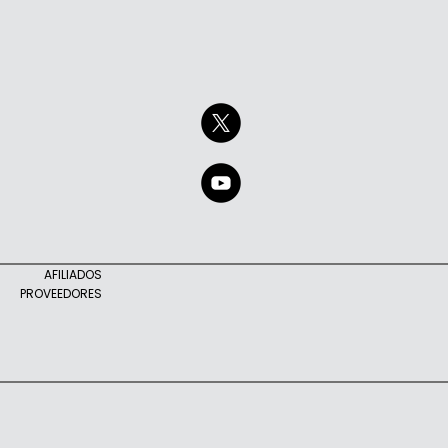
AFILIADOS
PROVEEDORES