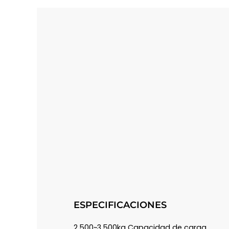
ESPECIFICACIONES
2.500~3.500kg Capacidad de carga