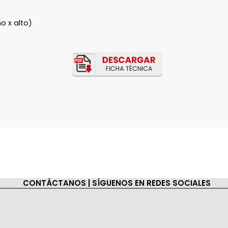
o x alto)
CONTÁCTANOS | SÍGUENOS EN REDES SOCIALES