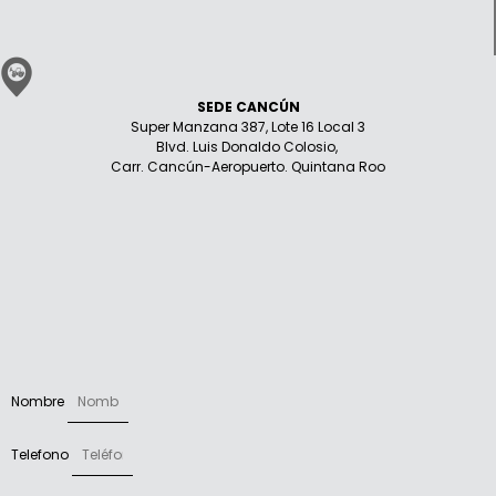
SEDE CANCÚN
Super Manzana 387, Lote 16 Local 3
Blvd. Luis Donaldo Colosio,
Carr. Cancún-Aeropuerto. Quintana Roo
Nombre
Telefono