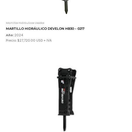
Martillos Hidráulicos Usados
MARTILLO HIDRÁULICO DEVELON HB30 – 0217
Año:
2024
Precio: $27,720.00 USD + IVA