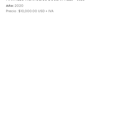
Año:
2020
Precio : $10,000.00 USD + IVA