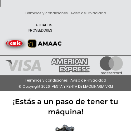
Términos y condiciones | Aviso de Privacidad
AFILIADOS
PROVEEDORES
Términos y condiciones | Aviso de Privacidad
© Copyright 2026 VENTA Y RENTA DE MAQUINARIA VRM
¡Estás a un paso de tener tu
máquina!