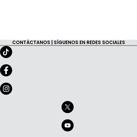
CONTÁCTANOS | SÍGUENOS EN REDES SOCIALES