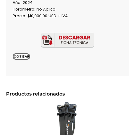
Año: 2024
Horómetro: No Aplica
Precio: $10,000.00 USD + IVA
COTIZAR
Productos relacionados