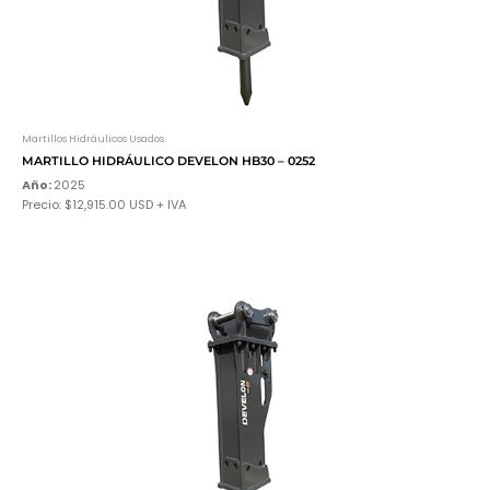
Martillos Hidráulicos Usados
MARTILLO HIDRÁULICO DEVELON HB30 – 0252
Año:
2025
Precio: $12,915.00 USD + IVA