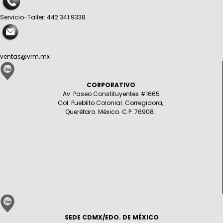
Servicio-Taller: 442 341 9338
ventas@vrm.mx
CORPORATIVO
Av. Paseo Constituyentes #1665
Col. Pueblito Colonial. Corregidora,
Querétaro. México. C.P. 76908.
SEDE CDMX/EDO. DE MÉXICO