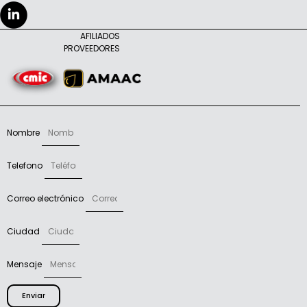
AFILIADOS
PROVEEDORES
Nombre
Telefono
Correo electrónico
Ciudad
Mensaje
Enviar