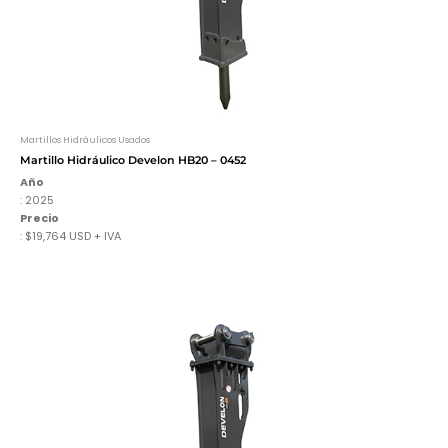
Martillos Hidráulicos Usados
Martillo Hidráulico Develon HB20 – 0452
Año
: 2025
Precio
: $19,764 USD + IVA