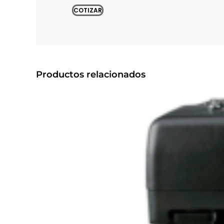
COTIZAR
Productos relacionados