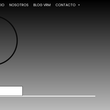
CIO
NOSOTROS
BLOG VRM
CONTACTO