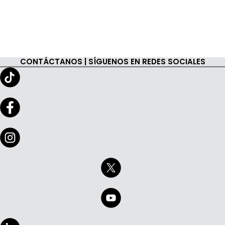
CONTÁCTANOS | SÍGUENOS EN REDES SOCIALES