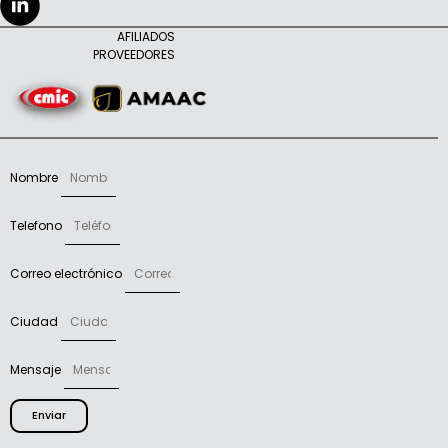
AFILIADOS
PROVEEDORES
Nombre
Telefono
Correo electrónico
Ciudad
Mensaje
Enviar