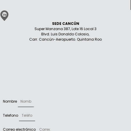
SEDE CANCÚN
Super Manzana 387, Lote 16 Local 3
Blvd. Luis Donaldo Colosio,
Carr. Cancún-Aeropuerto. Quintana Roo
Nombre
Telefono
Correo electrónico