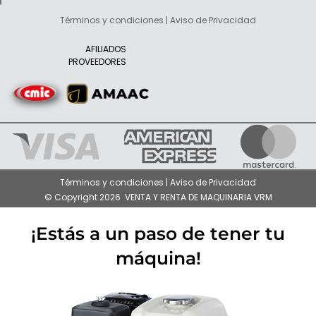
Términos y condiciones | Aviso de Privacidad
AFILIADOS
PROVEEDORES
Términos y condiciones | Aviso de Privacidad
© Copyright 2026 VENTA Y RENTA DE MAQUINARIA VRM
¡Estás a un paso de tener tu
máquina!