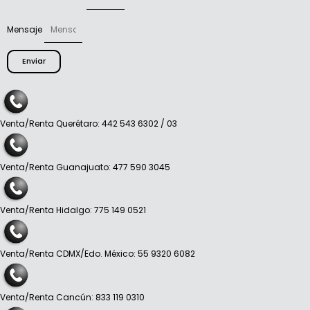
Mensaje
Enviar
Venta/Renta Querétaro: 442 543 6302 / 03
Venta/Renta Guanajuato: 477 590 3045
Venta/Renta Hidalgo: 775 149 0521
Venta/Renta CDMX/Edo. México: 55 9320 6082
Venta/Renta Cancún: 833 119 0310