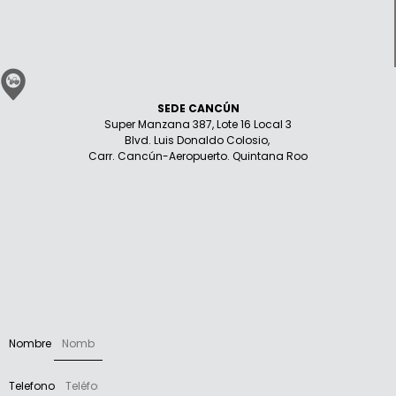
SEDE CANCÚN
Super Manzana 387, Lote 16 Local 3
Blvd. Luis Donaldo Colosio,
Carr. Cancún-Aeropuerto. Quintana Roo
Nombre
Telefono