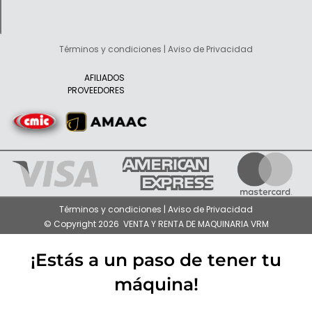
Términos y condiciones | Aviso de Privacidad
AFILIADOS
PROVEEDORES
Términos y condiciones | Aviso de Privacidad
© Copyright 2026 VENTA Y RENTA DE MAQUINARIA VRM
¡Estás a un paso de tener tu
máquina!