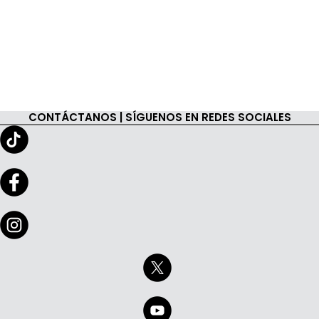
CONTÁCTANOS | SÍGUENOS EN REDES SOCIALES