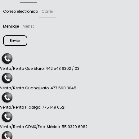
Correo electrónico
Mensaje
Enviar
Venta/Renta Querétaro: 442 543 6302 / 03
Venta/Renta Guanajuato: 477 590 3045
Venta/Renta Hidalgo: 775 149 0521
Venta/Renta CDMX/Edo. México: 55 9320 6082