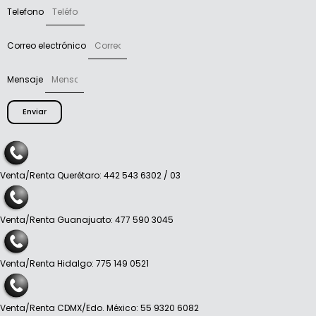
Telefono
Correo electrónico
Mensaje
Enviar
Venta/Renta Querétaro: 442 543 6302 / 03
Venta/Renta Guanajuato: 477 590 3045
Venta/Renta Hidalgo: 775 149 0521
Venta/Renta CDMX/Edo. México: 55 9320 6082