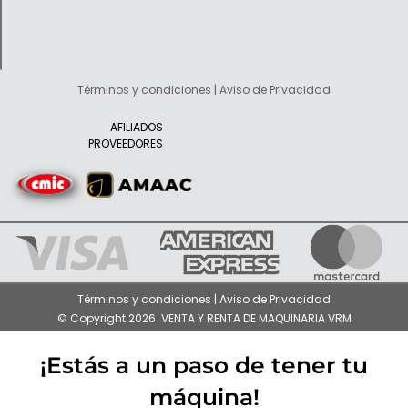
Términos y condiciones | Aviso de Privacidad
AFILIADOS
PROVEEDORES
Términos y condiciones | Aviso de Privacidad
© Copyright 2026 VENTA Y RENTA DE MAQUINARIA VRM
¡Estás a un paso de tener tu
máquina!