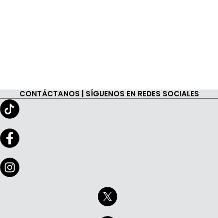
CONTÁCTANOS | SÍGUENOS EN REDES SOCIALES