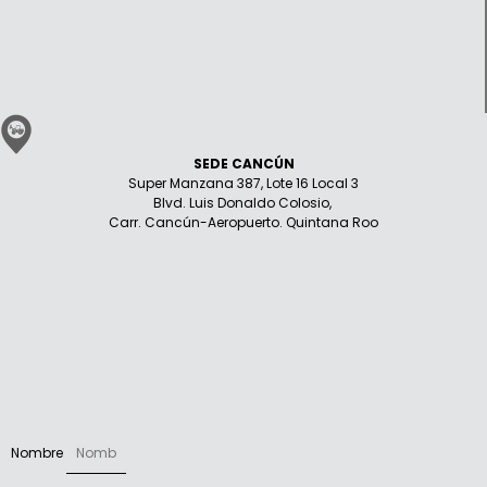
SEDE CANCÚN
Super Manzana 387, Lote 16 Local 3
Blvd. Luis Donaldo Colosio,
Carr. Cancún-Aeropuerto. Quintana Roo
Nombre