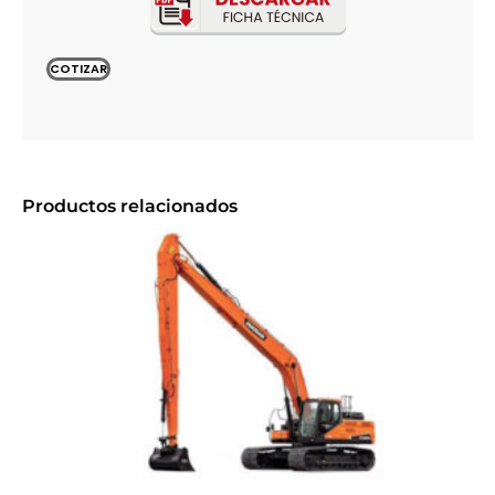
COTIZAR
Productos relacionados