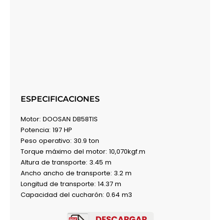
ESPECIFICACIONES
Motor: DOOSAN DB58TIS
Potencia: 197 HP
Peso operativo: 30.9 ton
Torque máximo del motor: 10,070kgf.m
Altura de transporte: 3.45 m
Ancho ancho de transporte: 3.2 m
Longitud de transporte: 14.37 m
Capacidad del cucharón: 0.64 m3