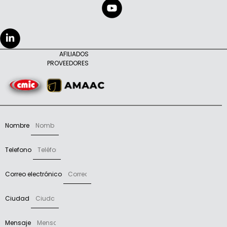
AFILIADOS
PROVEEDORES
Nombre
Telefono
Correo electrónico
Ciudad
Mensaje