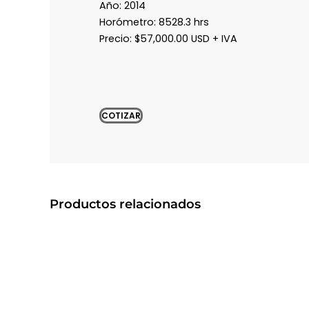
Año: 2014
Horómetro: 8528.3 hrs
Precio: $57,000.00 USD + IVA
COTIZAR
Productos relacionados