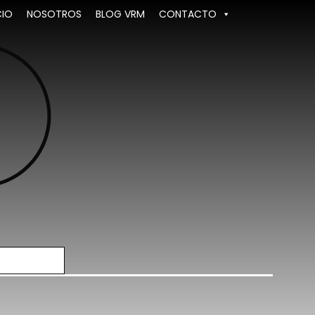
CIO
NOSOTROS
BLOG VRM
CONTACTO