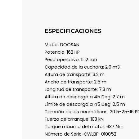
ESPECIFICACIONES
Motor: DOOSAN
Potencia: 162 HP
Peso operativo: 11.12 ton
Capacidad de la cuchara: 2.0 m3
Altura de transporte: 3.2 m
Ancho de transporte: 2.5 m
Longitud de transporte: 7.3 m
Altura de descarga a 45 Deg: 2.7 m
Límite de descarga a 45 Deg: 2.5 m
Tamaño de los neumáticos: 20.5-25-16 P
Fuerza de arranque: 103 kN
Torque máximo del motor: 637 Nm
Número de Serie: CWLBP-010052