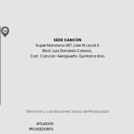
SEDE CANCÚN
Super Manzana 387, Lote 16 Local 3
Blvd. Luis Donaldo Colosio,
Carr. Cancún-Aeropuerto. Quintana Roo
Términos y condiciones | Aviso de Privacidad
AFILIADOS
PROVEEDORES