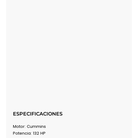
ESPECIFICACIONES
Motor: Cummins
Potencia: 132 HP