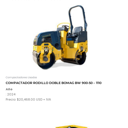
Compactadores Usados
COMPACTADOR RODILLO DOBLE BOMAG BW 900-50 – 1110
Año
: 2024
Precio: $20,468.00 USD + IVA