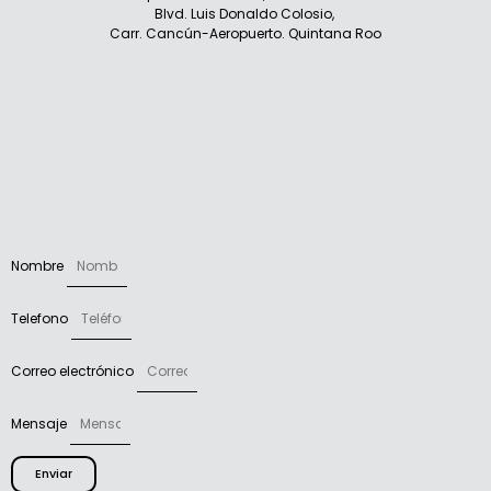
Blvd. Luis Donaldo Colosio,
Carr. Cancún-Aeropuerto. Quintana Roo
Nombre
Telefono
Correo electrónico
Mensaje
Enviar