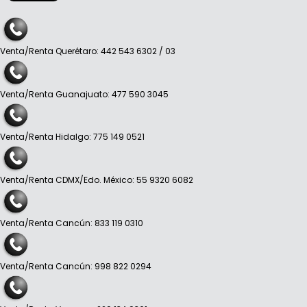
Venta/Renta Querétaro: 442 543 6302 / 03
Venta/Renta Guanajuato: 477 590 3045
Venta/Renta Hidalgo: 775 149 0521
Venta/Renta CDMX/Edo. México: 55 9320 6082
Venta/Renta Cancún: 833 119 0310
Venta/Renta Cancún: 998 822 0294