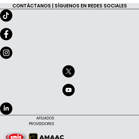
CONTÁCTANOS | SÍGUENOS EN REDES SOCIALES
AFILIADOS
PROVEEDORES