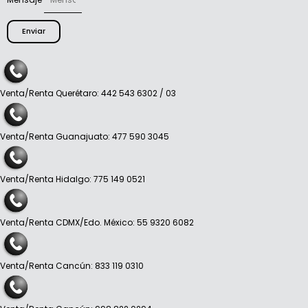
Enviar
Venta/Renta Querétaro: 442 543 6302 / 03
Venta/Renta Guanajuato: 477 590 3045
Venta/Renta Hidalgo: 775 149 0521
Venta/Renta CDMX/Edo. México: 55 9320 6082
Venta/Renta Cancún: 833 119 0310