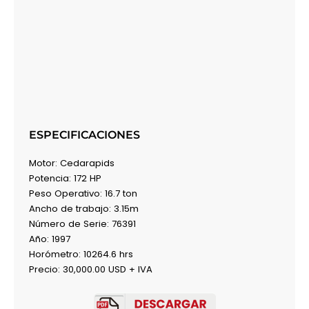
ESPECIFICACIONES
Motor: Cedarapids
Potencia: 172 HP
Peso Operativo: 16.7 ton
Ancho de trabajo: 3.15m
Número de Serie: 76391
Año: 1997
Horómetro: 10264.6 hrs
Precio: 30,000.00 USD + IVA