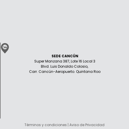
SEDE CANCÚN
Super Manzana 387, Lote 16 Local 3
Blvd. Luis Donaldo Colosio,
Carr. Cancún-Aeropuerto. Quintana Roo
Términos y condiciones | Aviso de Privacidad