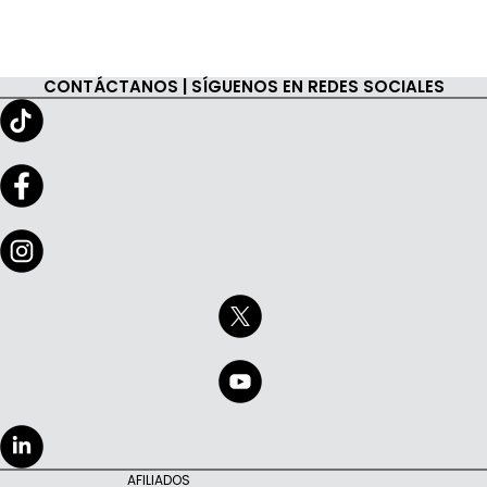
CONTÁCTANOS | SÍGUENOS EN REDES SOCIALES
AFILIADOS