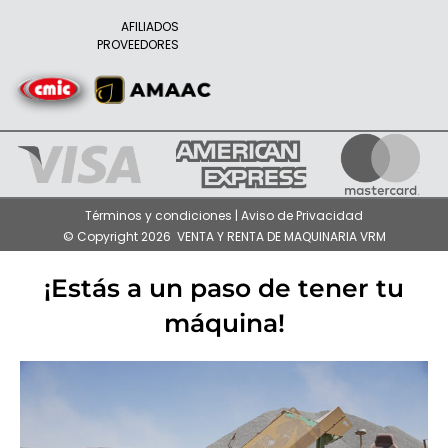
AFILIADOS
PROVEEDORES
Términos y condiciones | Aviso de Privacidad
© Copyright 2026 VENTA Y RENTA DE MAQUINARIA VRM
¡Estás a un paso de tener tu
máquina!