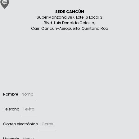
SEDE CANCÚN
Super Manzana 387, Lote 16 Local 3
Blvd. Luis Donaldo Colosio,
Carr. Cancún-Aeropuerto. Quintana Roo
Nombre
Telefono
Correo electrónico
Mensaje