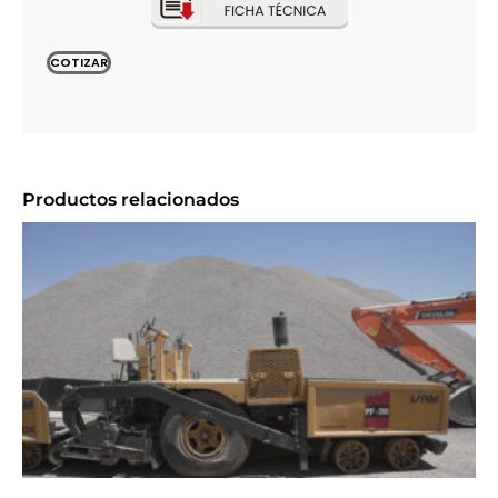
COTIZAR
Productos relacionados