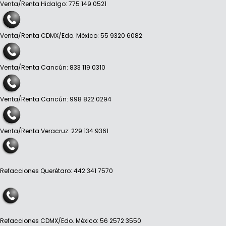
Venta/Renta Hidalgo: 775 149 0521
Venta/Renta CDMX/Edo. México: 55 9320 6082
Venta/Renta Cancún: 833 119 0310
Venta/Renta Cancún: 998 822 0294
Venta/Renta Veracruz: 229 134 9361
Refacciones Querétaro: 442 341 7570
Refacciones CDMX/Edo. México: 56 2572 3550