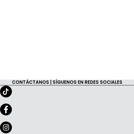
CONTÁCTANOS | SÍGUENOS EN REDES SOCIALES