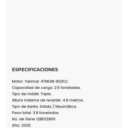
ESPECIFICACIONES
Motor: Yanmar 4TNE98-BQFLC.
Capacidad de carga: 2.5 toneladas.
Tipo de mástil: Triple.
Altura máxima de levante: 4.8 metros.
Tipo de llanta: Sólida / Neumática.
Peso total: 3.8 toneladas.
No. de Serie 12BE02800
Año: 2025