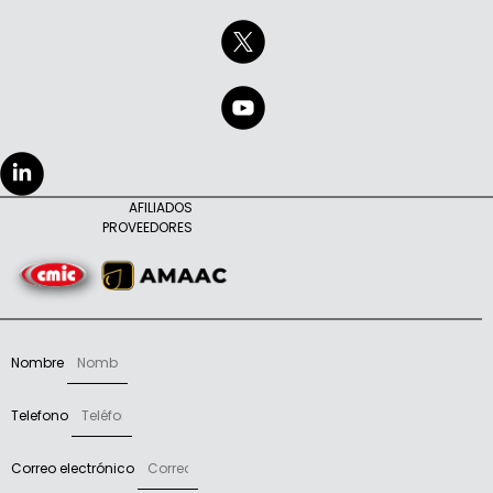
AFILIADOS
PROVEEDORES
Nombre
Telefono
Correo electrónico