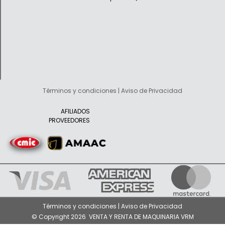
Términos y condiciones | Aviso de Privacidad
AFILIADOS
PROVEEDORES
Términos y condiciones | Aviso de Privacidad
© Copyright 2026 VENTA Y RENTA DE MAQUINARIA VRM