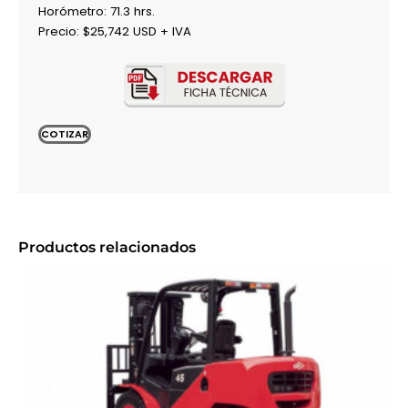
Horómetro: 71.3 hrs.
Precio: $25,742 USD + IVA
COTIZAR
Productos relacionados