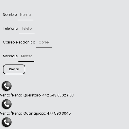
Nombre
Telefono
Correo electrónico
Mensaje
Enviar
Venta/Renta Querétaro: 442 543 6302 / 03
Venta/Renta Guanajuato: 477 590 3045