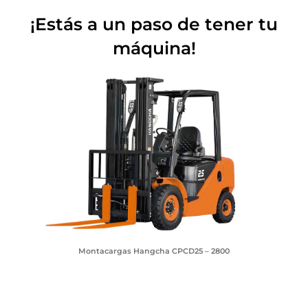
¡Estás a un paso de tener tu
máquina!
Montacargas Hangcha CPCD25 – 2800
SOLICITA TU COTIZACIÓN
Nombre